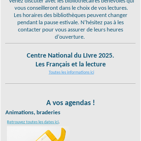
Venez discuter avec les bibliothécaires bénévoles qui
vous conseilleront dans le choix de vos lectures.
Les horaires des bibliothèques peuvent changer
pendant la pause estivale. N’hésitez pas à les
contacter pour vous assurer de leurs heures
d’ouverture.
Centre National du LIvre 2025.
Les Français et la lecture
Toutes les informations ici
A vos agendas !
Animations, braderies
.
Retrouvez toutes les dates ici