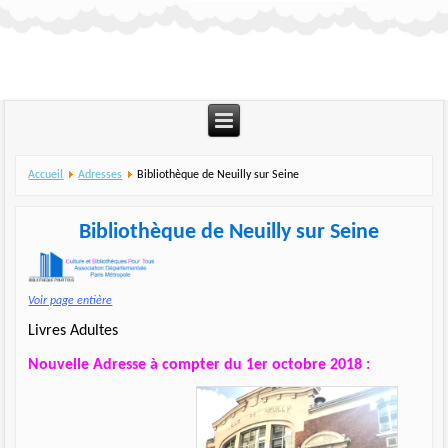
Accueil
Adresses
Bibliothèque de Neuilly sur Seine
Bibliothèque de Neuilly sur Seine
Voir page entière
Livres Adultes
Nouvelle Adresse à compter du 1er octobre 2018 :