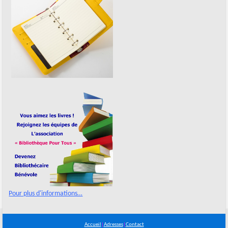
Pour plus d'informations…
Accueil
|
Adresses
|
Contact