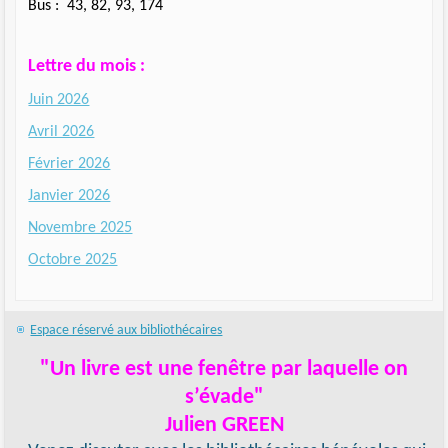
Bus : 43, 82, 93, 174
Lettre du mois :
Juin 2026
Avril 2026
Février 2026
Janvier 2026
Novembre 2025
Octobre 2025
Espace réservé aux bibliothécaires
"Un livre est une fenêtre par laquelle on
s’évade"
Julien GREEN