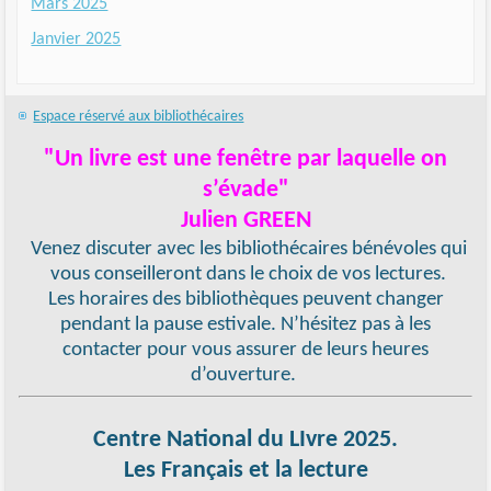
Mars 2025
Janvier 2025
Espace réservé aux bibliothécaires
"Un livre est une fenêtre par laquelle on
s’évade"
Julien GREEN
Venez discuter avec les bibliothécaires bénévoles qui
vous conseilleront dans le choix de vos lectures.
Les horaires des bibliothèques peuvent changer
pendant la pause estivale. N’hésitez pas à les
contacter pour vous assurer de leurs heures
d’ouverture.
Centre National du LIvre 2025.
Les Français et la lecture