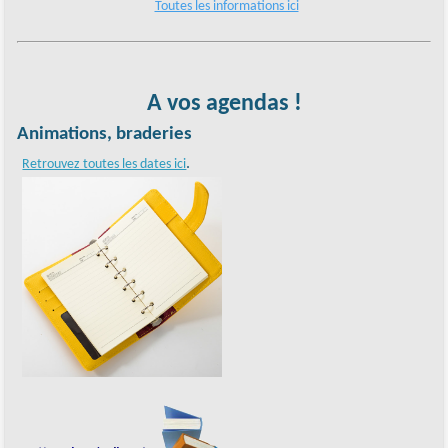
Toutes les informations ici
A vos agendas !
Animations, braderies
.
Retrouvez toutes les dates ici