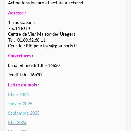
Animations lecture et lecture au chevet.
Adresse :
1, rue Cabanis
75014 Paris
Centre de Vie/ Maison des Usagers
Tel. 01.80.52.68.11
Courriel: Bib-pour.tous@ghu-paris.fr
Ouvertures :
Lundi et mardi 13h - 16h30
Jeudi 14h - 16h30
Lettre du mois :
Mars 2026
Janvier 2026
Septembre 2025
Mai 2025