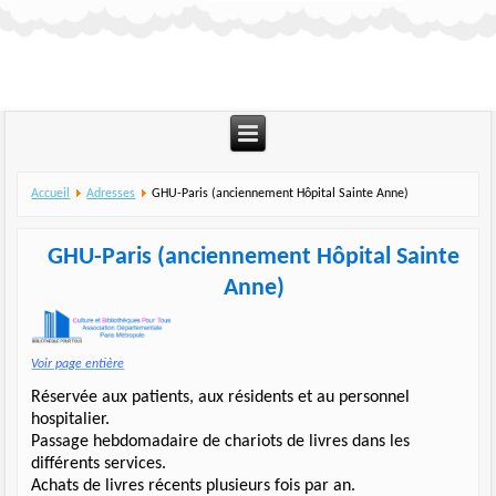
Accueil
Adresses
GHU-Paris (anciennement Hôpital Sainte Anne)
GHU-Paris (anciennement Hôpital Sainte
Anne)
Voir page entière
Réservée aux patients, aux résidents et au personnel
hospitalier.
Passage hebdomadaire de chariots de livres dans les
différents services.
Achats de livres récents plusieurs fois par an.