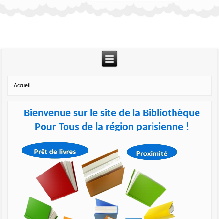
Accueil
Bienvenue sur le site de la Bibliothèque
Pour Tous de la région parisienne !