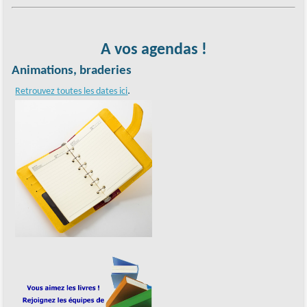
A vos agendas !
Animations, braderies
.
Retrouvez toutes les dates ici