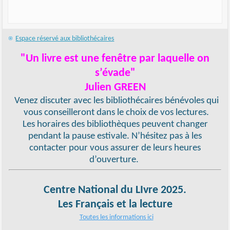
Espace réservé aux bibliothécaires
"Un livre est une fenêtre par laquelle on
s’évade"
Julien GREEN
Venez discuter avec les bibliothécaires bénévoles qui
vous conseilleront dans le choix de vos lectures.
Les horaires des bibliothèques peuvent changer
pendant la pause estivale. N’hésitez pas à les
contacter pour vous assurer de leurs heures
d’ouverture.
Centre National du LIvre 2025.
Les Français et la lecture
Toutes les informations ici