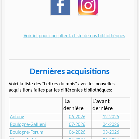
Voir ici pour consulter la liste de nos bibliothèques
Dernières acquisitions
Voici la liste des "Lettres du mois" avec les nouvelles
acquisitions faites par les différentes bibliothèques:
La
L'avant
dernière
dernière
Antony
06-2026
12-2025
Boulogne-Gallieni
07-2026
04-2026
Boulogne-Forum
06-2026
03-2026