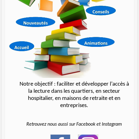
Notre objectif : faciliter et développer l’accès à
la lecture dans les quartiers, en secteur
hospitalier, en maisons de retraite et en
entreprises.
Retrouvez nous aussi sur Facebook et Instagram