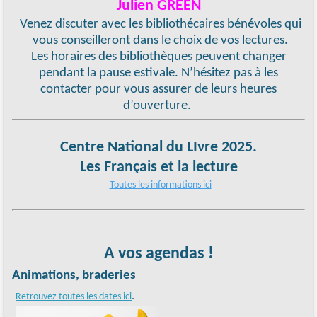
Julien GREEN
Venez discuter avec les bibliothécaires bénévoles qui
vous conseilleront dans le choix de vos lectures.
Les horaires des bibliothèques peuvent changer
pendant la pause estivale. N’hésitez pas à les
contacter pour vous assurer de leurs heures
d’ouverture.
Centre National du LIvre 2025.
Les Français et la lecture
Toutes les informations ici
A vos agendas !
Animations, braderies
.
Retrouvez toutes les dates ici