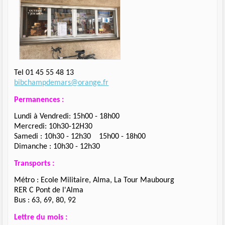
Tel 01 45 55 48 13
bibchampdemars@orange.fr
Permanences :
Lundi à Vendredi: 15h00 - 18h00
Mercredi: 10h30-12H30
Samedi : 10h30 - 12h30 15h00 - 18h00
Dimanche : 10h30 - 12h30
Transports :
Métro : Ecole Militaire, Alma, La Tour Maubourg
RER C Pont de l'Alma
Bus : 63, 69, 80, 92
Lettre du mois :