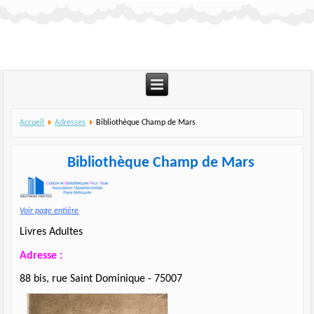
Accueil
Adresses
Bibliothèque Champ de Mars
Bibliothèque Champ de Mars
Voir page entière
Livres Adultes
Adresse :
88 bis, rue Saint Dominique - 75007