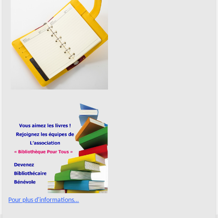
Pour plus d'informations…