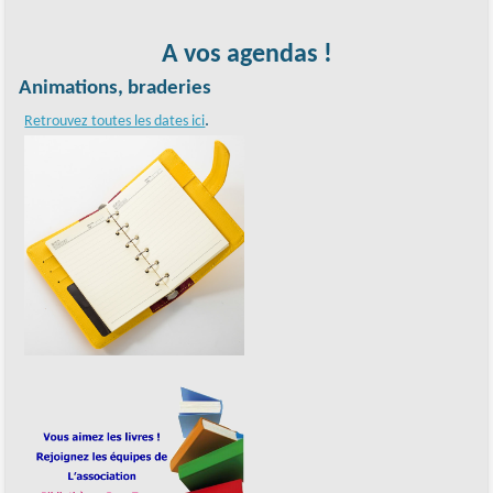
A vos agendas !
Animations, braderies
.
Retrouvez toutes les dates ici