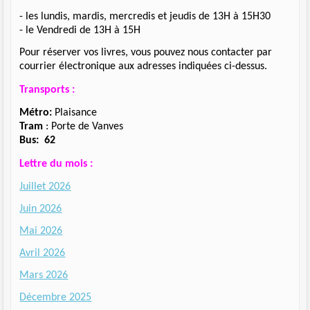
- les lundis, mardis, mercredis et jeudis de 13H à 15H30
- le Vendredi de 13H à 15H
Pour réserver vos livres, vous pouvez nous contacter par
courrier électronique aux adresses indiquées ci-dessus.
Transports :
Métro:
Plaisance
Tram
: Porte de Vanves
Bus:
62
Lettre du mois :
Juillet 2026
Juin 2026
Mai 2026
Avril 2026
Mars 2026
Décembre 2025