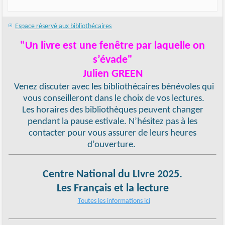
Espace réservé aux bibliothécaires
"Un livre est une fenêtre par laquelle on
s’évade"
Julien GREEN
Venez discuter avec les bibliothécaires bénévoles qui
vous conseilleront dans le choix de vos lectures.
Les horaires des bibliothèques peuvent changer
pendant la pause estivale. N’hésitez pas à les
contacter pour vous assurer de leurs heures
d’ouverture.
Centre National du LIvre 2025.
Les Français et la lecture
Toutes les informations ici