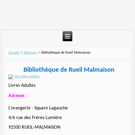
Accueil
Adresses
Bibliothèque de Rueil Malmaison
Bibliothèque de Rueil Malmaison
Voir page entière
Livres Adultes
Adresse :
L’orangerie - Square Lagauche
4/6 rue des Frères Lumière
92500 RUEIL-MALMAISON