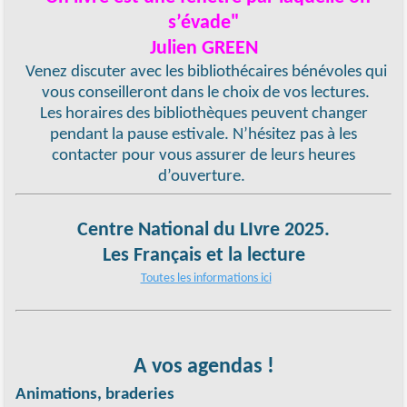
s’évade"
Julien GREEN
Venez discuter avec les bibliothécaires bénévoles qui
vous conseilleront dans le choix de vos lectures.
Les horaires des bibliothèques peuvent changer
pendant la pause estivale. N’hésitez pas à les
contacter pour vous assurer de leurs heures
d’ouverture.
Centre National du LIvre 2025.
Les Français et la lecture
Toutes les informations ici
A vos agendas !
Animations, braderies