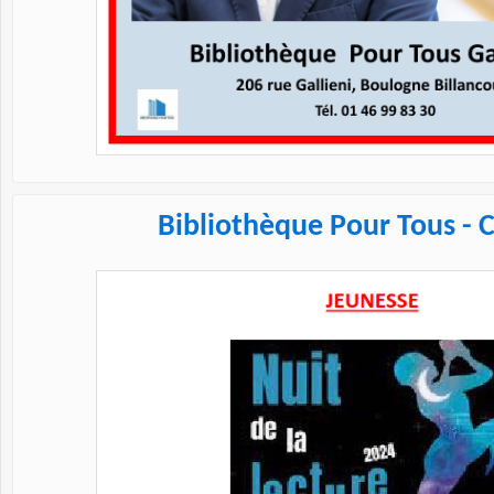
Bibliothèque Pour Tous - 