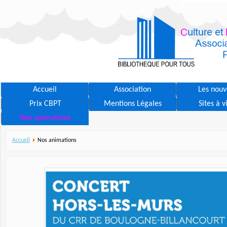
Accueil
Association
Les nouv
Prix CBPT
Mentions Légales
Sites à v
Nos animations
Accueil
Nos animations