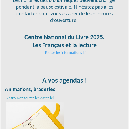
Les horaires des bibliothèques peuvent changer
pendant la pause estivale. N’hésitez pas à les
contacter pour vous assurer de leurs heures
d’ouverture.
Centre National du LIvre 2025.
Les Français et la lecture
Toutes les informations ici
A vos agendas !
Animations, braderies
.
Retrouvez toutes les dates ici