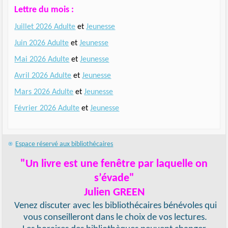
Lettre du mois :
Juillet 2026 Adulte
et
Jeunesse
Juin 2026 Adulte
et
Jeunesse
Mai 2026 Adulte
et
Jeunesse
Avril 2026 Adulte
et
Jeunesse
Mars 2026 Adulte
et
Jeunesse
Février 2026 Adulte
et
Jeunesse
Espace réservé aux bibliothécaires
"Un livre est une fenêtre par laquelle on
s’évade"
Julien GREEN
Venez discuter avec les bibliothécaires bénévoles qui
vous conseilleront dans le choix de vos lectures.