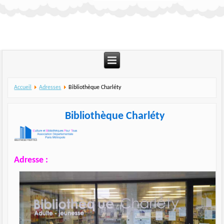
Accueil
Adresses
Bibliothèque Charléty
Bibliothèque Charléty
Adresse :