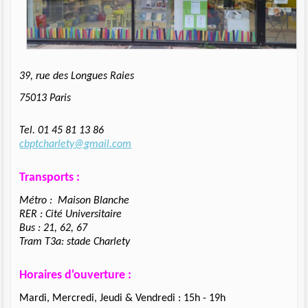
39, rue des Longues Raies
75013 Paris
Tel. 01 45 81 13 86
cbptcharlety@gmail.com
Transports :
Métro : Maison Blanche
RER : Cité Universitaire
Bus : 21, 62, 67
Tram T3a: stade Charlety
Horaires d'ouverture :
Mardi, Mercredi, Jeudi & Vendredi : 15h - 19h