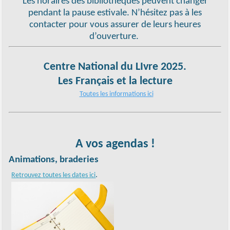
Les horaires des bibliothèques peuvent changer
pendant la pause estivale. N’hésitez pas à les
contacter pour vous assurer de leurs heures
d’ouverture.
Centre National du LIvre 2025.
Les Français et la lecture
Toutes les informations ici
A vos agendas !
Animations, braderies
.
Retrouvez toutes les dates ici