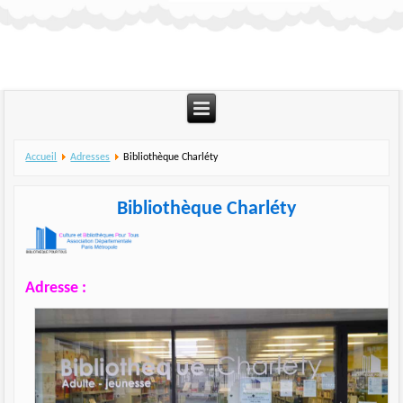
Accueil
Adresses
Bibliothèque Charléty
Bibliothèque Charléty
Adresse :