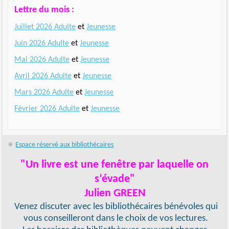
Lettre du mois :
Juillet 2026 Adulte
et
Jeunesse
Juin 2026 Adulte
et
Jeunesse
Mai 2026 Adulte
et
Jeunesse
Avril 2026 Adulte
et
Jeunesse
Mars 2026 Adulte
et
Jeunesse
Février 2026 Adulte
et
Jeunesse
Espace réservé aux bibliothécaires
"Un livre est une fenêtre par laquelle on
s’évade"
Julien GREEN
Venez discuter avec les bibliothécaires bénévoles qui
vous conseilleront dans le choix de vos lectures.