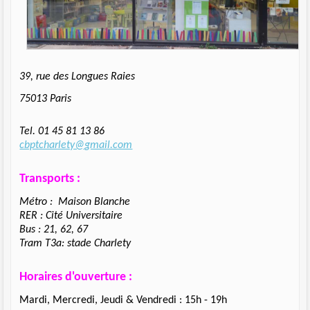
39, rue des Longues Raies
75013 Paris
Tel. 01 45 81 13 86
cbptcharlety@gmail.com
Transports :
Métro : Maison Blanche
RER : Cité Universitaire
Bus : 21, 62, 67
Tram T3a: stade Charlety
Horaires d'ouverture :
Mardi, Mercredi, Jeudi & Vendredi : 15h - 19h